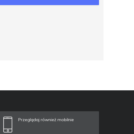
Przeglądaj również mobilnie