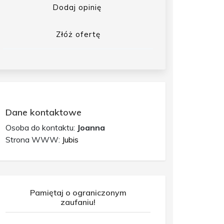
Dodaj opinię
Złóż ofertę
Dane kontaktowe
Osoba do kontaktu:
Joanna
Strona WWW:
Jubis
Pamiętaj o ograniczonym
zaufaniu!