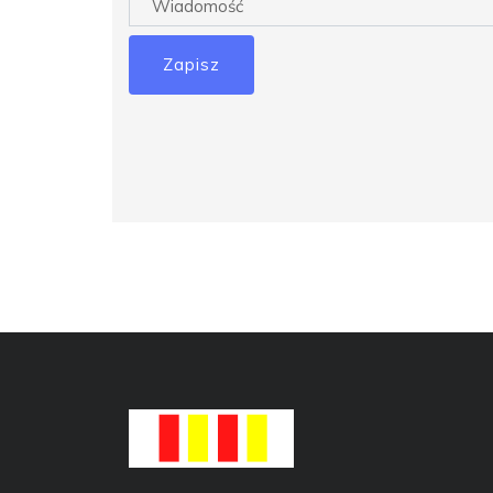
Zapisz