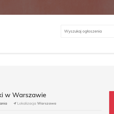
ki w Warszawie
ania
Lokalizacja
Warszawa