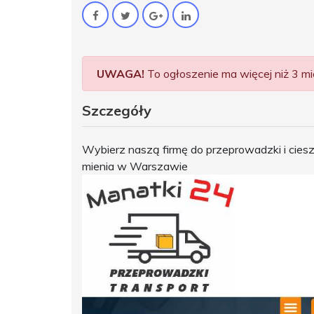
UWAGA!
To ogłoszenie ma więcej niż 3 mie
Szczegóły
Wybierz naszą firmę do przeprowadzki i ciesz
mienia w Warszawie