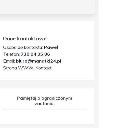
Dane kontaktowe
Osoba do kontaktu:
Paweł
Telefon:
730 04 05 06
Email:
biuro@manatki24.pl
Strona WWW:
Kontakt
Pamiętaj o ograniczonym
zaufaniu!