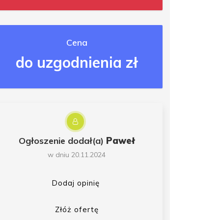
Cena
do uzgodnienia zł
Ogłoszenie dodał(a)
Paweł
w dniu 20.11.2024
Dodaj opinię
Złóż ofertę