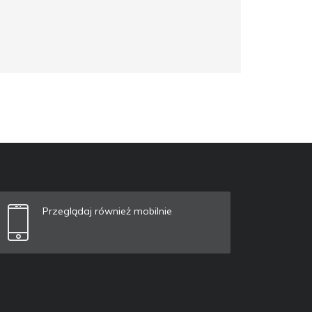
Przeglądaj również mobilnie