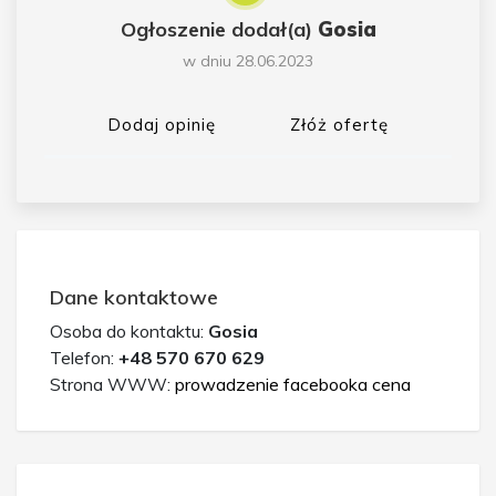
Ogłoszenie dodał(a)
Gosia
w dniu 28.06.2023
Dodaj opinię
Złóż ofertę
Dane kontaktowe
Osoba do kontaktu:
Gosia
Telefon:
+48 570 670 629
Strona WWW:
prowadzenie facebooka cena