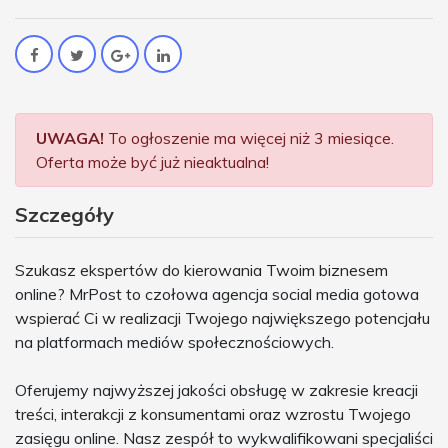
UWAGA!
To ogłoszenie ma więcej niż 3 miesiące.
Oferta może być już nieaktualna!
Szczegóły
Szukasz ekspertów do kierowania Twoim biznesem
online? MrPost to czołowa agencja social media gotowa
wspierać Ci w realizacji Twojego największego potencjału
na platformach mediów społecznościowych.
Oferujemy najwyższej jakości obsługę w zakresie kreacji
treści, interakcji z konsumentami oraz wzrostu Twojego
zasięgu online. Nasz zespół to wykwalifikowani specjaliści