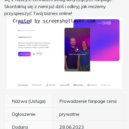
Skontaktuj się z nami już dziś i odkryj, jak możemy
przyspieszyć Twój biznes online!
Nazwa (Usługa)
Prowadzenie fanpage cena
Ogłoszenie
prywatne
Dodano
28.06.2023