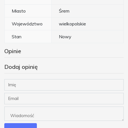
Miasto
Śrem
Województwo
wielkopolskie
Stan
Nowy
Opinie
Dodaj opinię