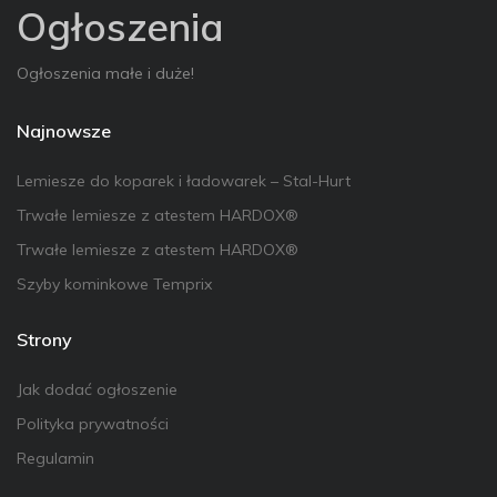
Ogłoszenia
Ogłoszenia małe i duże!
Najnowsze
Lemiesze do koparek i ładowarek – Stal-Hurt
Trwałe lemiesze z atestem HARDOX®
Trwałe lemiesze z atestem HARDOX®
Szyby kominkowe Temprix
Strony
Jak dodać ogłoszenie
Polityka prywatności
Regulamin