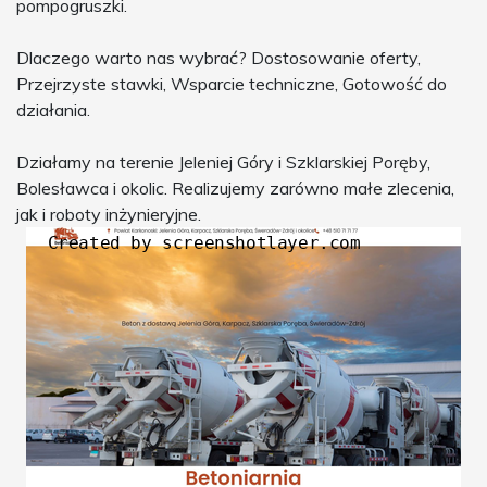
pompogruszki.
Dlaczego warto nas wybrać? Dostosowanie oferty,
Przejrzyste stawki, Wsparcie techniczne, Gotowość do
działania.
Działamy na terenie Jeleniej Góry i Szklarskiej Poręby,
Bolesławca i okolic. Realizujemy zarówno małe zlecenia,
jak i roboty inżynieryjne.