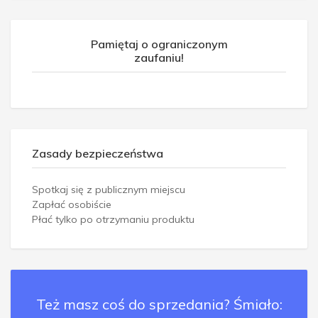
Pamiętaj o ograniczonym
zaufaniu!
Zasady bezpieczeństwa
Spotkaj się z publicznym miejscu
Zapłać osobiście
Płać tylko po otrzymaniu produktu
Też masz coś do sprzedania? Śmiało: