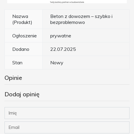
Nazwa
Beton z dowozem – szybko i
(Produkt)
bezproblemowo
Ogłoszenie
prywatne
Dodano
22.07.2025
Stan
Nowy
Opinie
Dodaj opinię