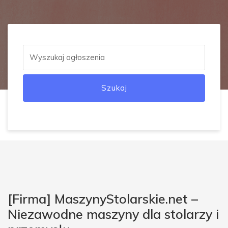
Szukaj
[Firma] MaszynyStolarskie.net –
Niezawodne maszyny dla stolarzy i