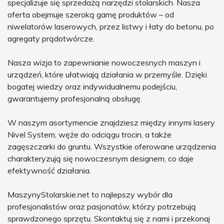
specjalizuje się sprzedażą narzędzi stolarskich. Nasza
oferta obejmuje szeroką gamę produktów – od
niwelatorów laserowych, przez listwy i łaty do betonu, po
agregaty prądotwórcze.
Nasza wizja to zapewnianie nowoczesnych maszyn i
urządzeń, które ułatwiają działania w przemyśle. Dzięki
bogatej wiedzy oraz indywidualnemu podejściu,
gwarantujemy profesjonalną obsługę.
W naszym asortymencie znajdziesz między innymi lasery
Nivel System, węże do odciągu trocin, a także
zagęszczarki do gruntu. Wszystkie oferowane urządzenia
charakteryzują się nowoczesnym designem, co daje
efektywność działania.
MaszynyStolarskie.net to najlepszy wybór dla
profesjonalistów oraz pasjonatów, którzy potrzebują
sprawdzonego sprzętu. Skontaktuj się z nami i przekonaj