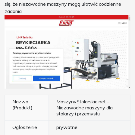
się, że niezawodne maszyny mogą ułatwić codzienne
zadania.
Nazwa
MaszynyStolarskie.net –
(Produkt)
Niezawodne maszyny dla
stolarzy i przemysłu
Ogłoszenie
prywatne