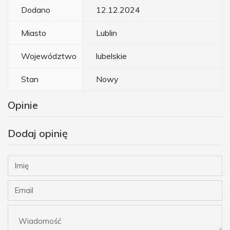
Dodano
12.12.2024
Miasto
Lublin
Województwo
lubelskie
Stan
Nowy
Opinie
Dodaj opinię