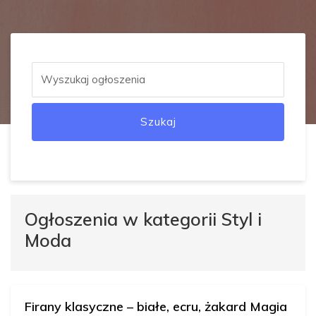
Szukaj
Ogłoszenia w kategorii Styl i
Moda
Firany klasyczne – białe, ecru, żakard Magia