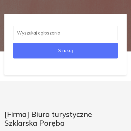
Szukaj
[Firma] Biuro turystyczne
Szklarska Poręba