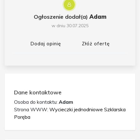
Ogłoszenie dodał(a)
Adam
w dniu 30.07.2025
Dodaj opinię
Złóż ofertę
Dane kontaktowe
Osoba do kontaktu:
Adam
Strona WWW:
Wycieczki jednodniowe Szklarska
Poręba