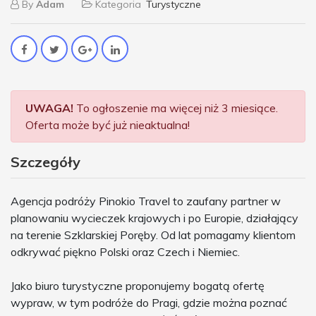
By
Adam
Kategoria
Turystyczne
UWAGA!
To ogłoszenie ma więcej niż 3 miesiące.
Oferta może być już nieaktualna!
Szczegóły
Agencja podróży Pinokio Travel to zaufany partner w
planowaniu wycieczek krajowych i po Europie, działający
na terenie Szklarskiej Poręby. Od lat pomagamy klientom
odkrywać piękno Polski oraz Czech i Niemiec.
Jako biuro turystyczne proponujemy bogatą ofertę
wypraw, w tym podróże do Pragi, gdzie można poznać