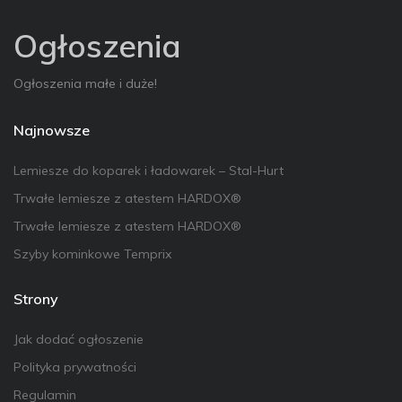
Ogłoszenia
Ogłoszenia małe i duże!
Najnowsze
Lemiesze do koparek i ładowarek – Stal-Hurt
Trwałe lemiesze z atestem HARDOX®
Trwałe lemiesze z atestem HARDOX®
Szyby kominkowe Temprix
Strony
Jak dodać ogłoszenie
Polityka prywatności
Regulamin