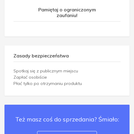
Pamiętaj o ograniczonym
zaufaniu!
Zasady bezpieczeństwa
Spotkaj się z publicznym miejscu
Zapłać osobiście
Płać tylko po otrzymaniu produktu
Też masz coś do sprzedania? Śmiało: