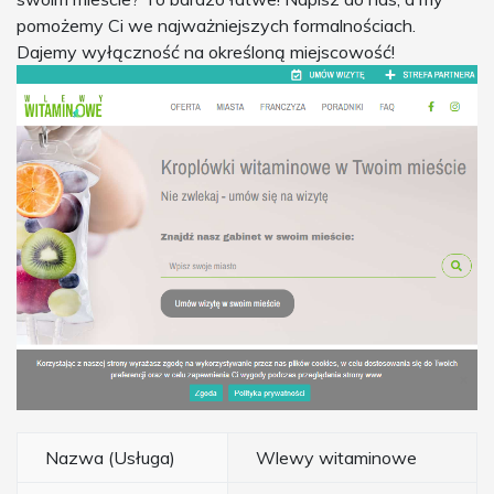
pomożemy Ci we najważniejszych formalnościach.
Dajemy wyłączność na określoną miejscowość!
Nazwa (Usługa)
Wlewy witaminowe