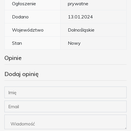
Ogłoszenie
prywatne
Dodano
13.01.2024
Województwo
Dolnośląskie
Stan
Nowy
Opinie
Dodaj opinię