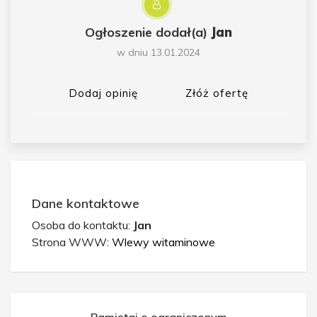
Ogłoszenie dodał(a)
Jan
w dniu 13.01.2024
Dodaj opinię
Złóż ofertę
Dane kontaktowe
Osoba do kontaktu:
Jan
Strona WWW:
Wlewy witaminowe