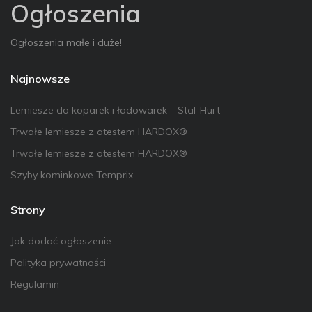
Ogłoszenia
Ogłoszenia małe i duże!
Najnowsze
Lemiesze do koparek i ładowarek – Stal-Hurt
Trwałe lemiesze z atestem HARDOX®
Trwałe lemiesze z atestem HARDOX®
Szyby kominkowe Temprix
Strony
Jak dodać ogłoszenie
Polityka prywatności
Regulamin