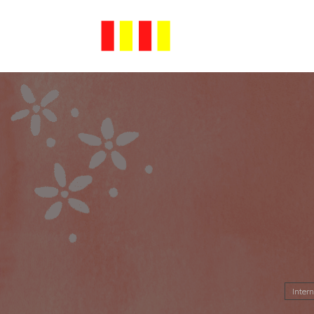
Intern