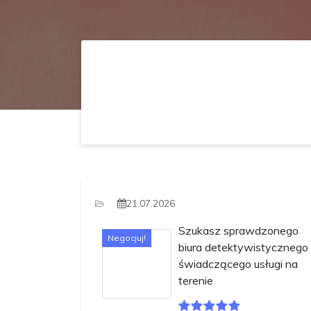
21.07.2026
Szukasz sprawdzonego
Negocjuj!
biura detektywistycznego
świadczącego usługi na
terenie