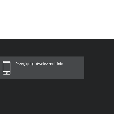
Przeglądaj również mobilnie