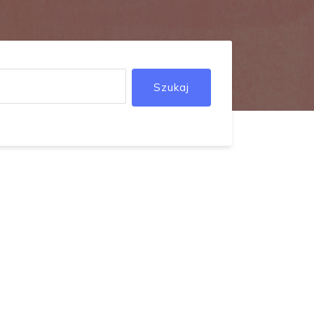
Szukaj