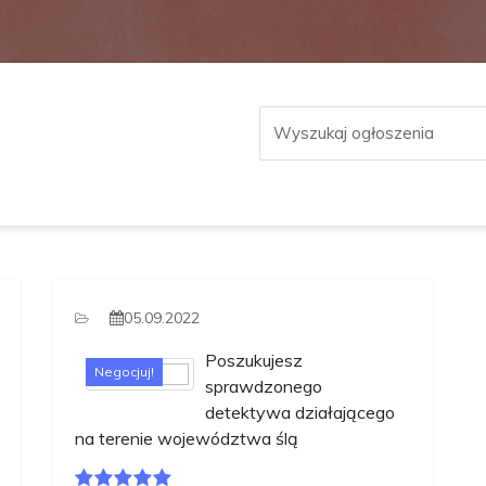
05.09.2022
Poszukujesz
Negocjuj!
sprawdzonego
detektywa działającego
na terenie województwa ślą