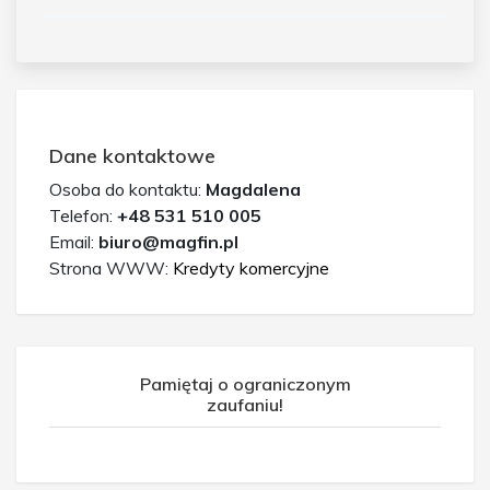
Dane kontaktowe
Osoba do kontaktu:
Magdalena
Telefon:
+48 531 510 005
Email:
biuro@magfin.pl
Strona WWW:
Kredyty komercyjne
Pamiętaj o ograniczonym
zaufaniu!