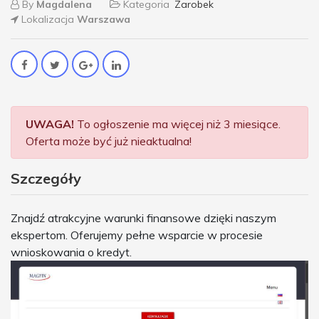
By
Magdalena
Kategoria
Zarobek
Lokalizacja
Warszawa
UWAGA!
To ogłoszenie ma więcej niż 3 miesiące.
Oferta może być już nieaktualna!
Szczegóły
Znajdź atrakcyjne warunki finansowe dzięki naszym
ekspertom. Oferujemy pełne wsparcie w procesie
wnioskowania o kredyt.