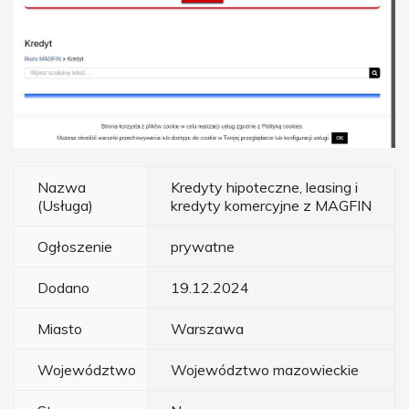
Nazwa
Kredyty hipoteczne, leasing i
(Usługa)
kredyty komercyjne z MAGFIN
Ogłoszenie
prywatne
Dodano
19.12.2024
Miasto
Warszawa
Województwo
Województwo mazowieckie