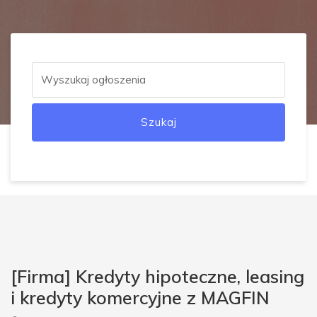
Szukaj
[Firma] Kredyty hipoteczne, leasing
i kredyty komercyjne z MAGFIN