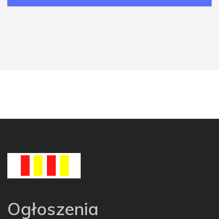
Ogłoszenia