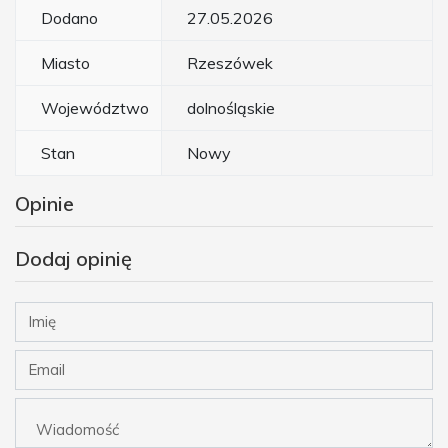
Dodano
27.05.2026
Miasto
Rzeszówek
Województwo
dolnośląskie
Stan
Nowy
Opinie
Dodaj opinię