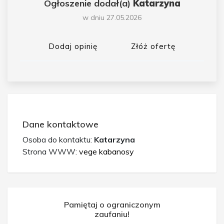
Ogłoszenie dodał(a)
Katarzyna
w dniu 27.05.2026
Dodaj opinię
Złóż ofertę
Dane kontaktowe
Osoba do kontaktu:
Katarzyna
Strona WWW:
vege kabanosy
Pamiętaj o ograniczonym
zaufaniu!