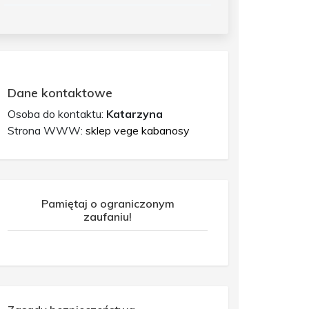
Dane kontaktowe
Osoba do kontaktu:
Katarzyna
Strona WWW:
sklep vege kabanosy
Pamiętaj o ograniczonym
zaufaniu!