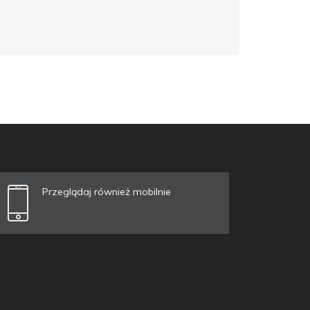
Przeglądaj również mobilnie