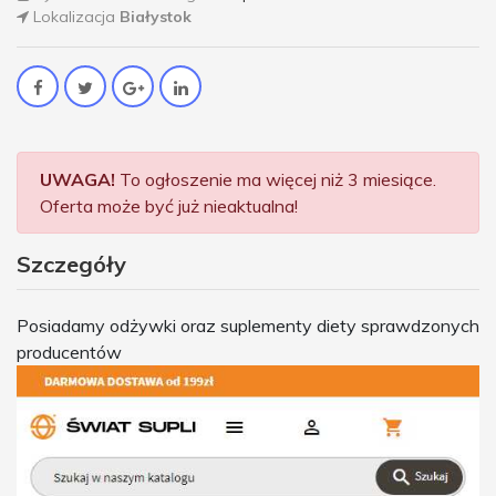
Lokalizacja
Białystok
UWAGA!
To ogłoszenie ma więcej niż 3 miesiące.
Oferta może być już nieaktualna!
Szczegóły
Posiadamy odżywki oraz suplementy diety sprawdzonych
producentów