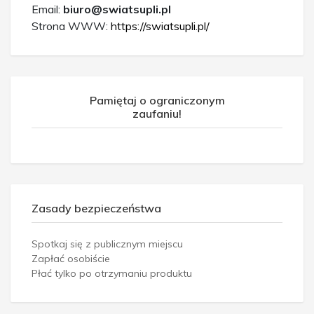
Email:
biuro@swiatsupli.pl
Strona WWW:
https://swiatsupli.pl/
Pamiętaj o ograniczonym
zaufaniu!
Zasady bezpieczeństwa
Spotkaj się z publicznym miejscu
Zapłać osobiście
Płać tylko po otrzymaniu produktu