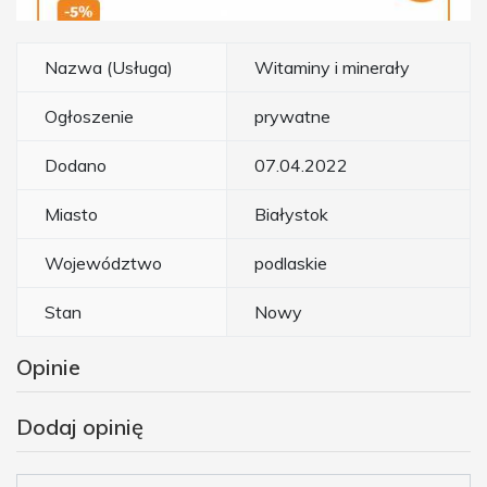
Nazwa (Usługa)
Witaminy i minerały
Ogłoszenie
prywatne
Dodano
07.04.2022
Miasto
Białystok
Województwo
podlaskie
Stan
Nowy
Opinie
Dodaj opinię