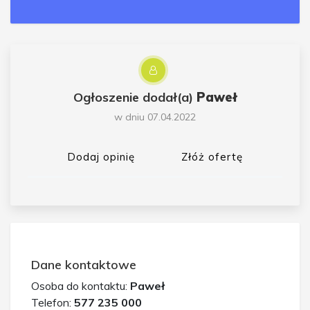
Ogłoszenie dodał(a)
Paweł
w dniu 07.04.2022
Dodaj opinię
Złóż ofertę
Dane kontaktowe
Osoba do kontaktu:
Paweł
Telefon:
577 235 000